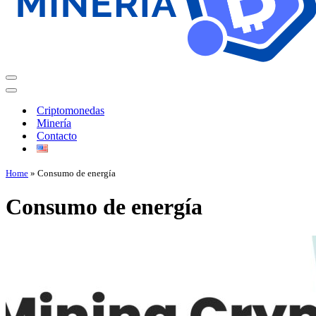
Criptomonedas
Minería
Contacto
Home
»
Consumo de energía
Consumo de energía