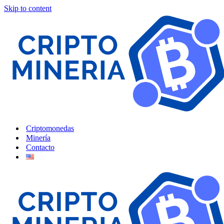
Skip to content
Criptomonedas
Minería
Contacto