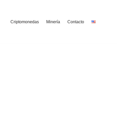
Criptomonedas
Minería
Contacto