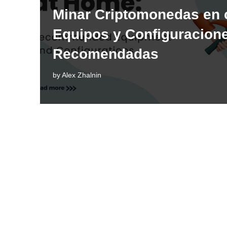
Minar Criptomonedas en 
Equipos y Configuracion
Recomendadas
by
Alex Zhalnin