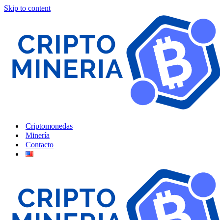
Skip to content
Criptomonedas
Minería
Contacto