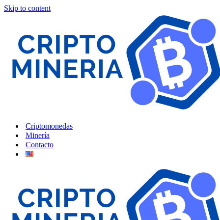
Skip to content
Criptomonedas
Minería
Contacto