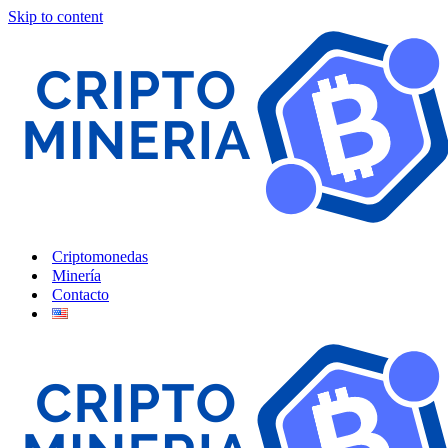
Skip to content
Criptomonedas
Minería
Contacto