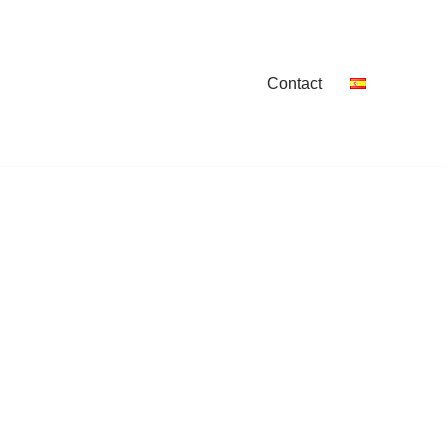
Contact