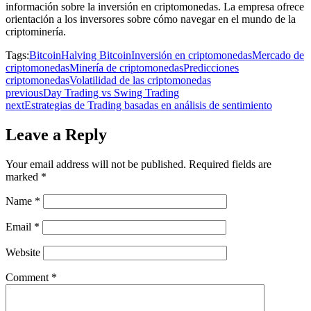
información sobre la inversión en criptomonedas. La empresa ofrece
orientación a los inversores sobre cómo navegar en el mundo de la
criptominería.
Tags:
Bitcoin
Halving Bitcoin
Inversión en criptomonedas
Mercado de
criptomonedas
Minería de criptomonedas
Predicciones
criptomonedas
Volatilidad de las criptomonedas
previous
Day Trading vs Swing Trading
next
Estrategias de Trading basadas en análisis de sentimiento
Leave a Reply
Your email address will not be published.
Required fields are
marked
*
Name
*
Email
*
Website
Comment
*