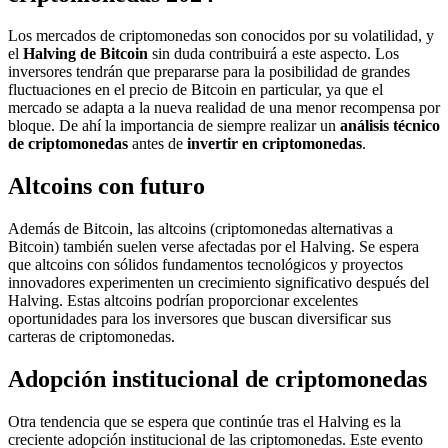
Los mercados de criptomonedas son conocidos por su volatilidad, y
el
Halving de Bitcoin
sin duda contribuirá a este aspecto. Los
inversores tendrán que prepararse para la posibilidad de grandes
fluctuaciones en el precio de Bitcoin en particular, ya que el
mercado se adapta a la nueva realidad de una menor recompensa por
bloque. De ahí la importancia de siempre realizar un
análisis técnico
de criptomonedas
antes de
invertir en criptomonedas
.
Altcoins con futuro
Además de Bitcoin, las altcoins (criptomonedas alternativas a
Bitcoin) también suelen verse afectadas por el Halving. Se espera
que altcoins con sólidos fundamentos tecnológicos y proyectos
innovadores experimenten un crecimiento significativo después del
Halving. Estas altcoins podrían proporcionar excelentes
oportunidades para los inversores que buscan diversificar sus
carteras de criptomonedas.
Adopción institucional de criptomonedas
Otra tendencia que se espera que continúe tras el Halving es la
creciente adopción institucional de las criptomonedas. Este evento