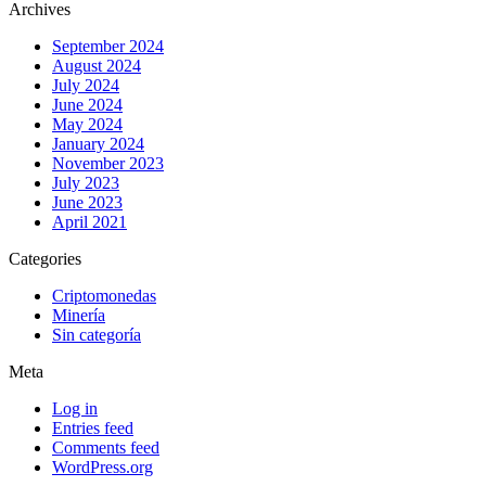
Archives
September 2024
August 2024
July 2024
June 2024
May 2024
January 2024
November 2023
July 2023
June 2023
April 2021
Categories
Criptomonedas
Minería
Sin categoría
Meta
Log in
Entries feed
Comments feed
WordPress.org