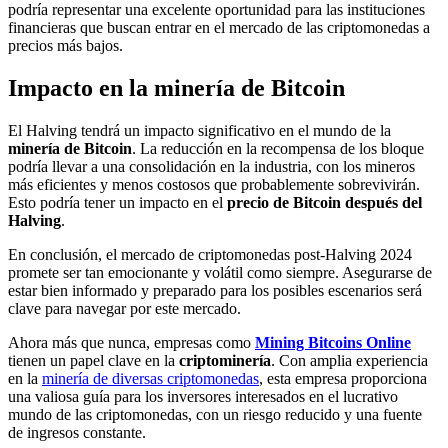
podría representar una excelente oportunidad para las instituciones
financieras que buscan entrar en el mercado de las criptomonedas a
precios más bajos.
Impacto en la minería de Bitcoin
El Halving tendrá un impacto significativo en el mundo de la
minería de Bitcoin
. La reducción en la recompensa de los bloque
podría llevar a una consolidación en la industria, con los mineros
más eficientes y menos costosos que probablemente sobrevivirán.
Esto podría tener un impacto en el
precio de Bitcoin después del
Halving
.
En conclusión, el mercado de criptomonedas post-Halving 2024
promete ser tan emocionante y volátil como siempre. Asegurarse de
estar bien informado y preparado para los posibles escenarios será
clave para navegar por este mercado.
Ahora más que nunca, empresas como
Mining Bitcoins Online
tienen un papel clave en la
criptominería
. Con amplia experiencia
en la
minería de diversas criptomonedas
, esta empresa proporciona
una valiosa guía para los inversores interesados en el lucrativo
mundo de las criptomonedas, con un riesgo reducido y una fuente
de ingresos constante.