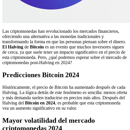
Las criptomonedas han revolucionado los mercados financieros,
ofreciendo una alternativa a las monedas tradicionales y
transformando la forma en que las personas piensan sobre el dinero.
El Halving
de
Bitcoin
es un evento que muchos inversores siguen
de cerca, ya que suele tener un impacto significativo en el precio de
esta criptomoneda. Pero, ¿qué podemos esperar sobre el mercado de
criptomonedas post-Halving en 2024?
Predicciones Bitcoin 2024
Históricamente, el precio de Bitcoin ha aumentado después de cada
Halving. La lógica detrás de este fenómeno es sencilla: menos oferta
y más demanda suelen traducirse en precios más altos. Después del
Halving del
Bitcoin en 2024
, es probable que esta criptomoneda
vea un aumento significativo en su valor.
Mayor volatilidad del mercado
criptomonedas 2024