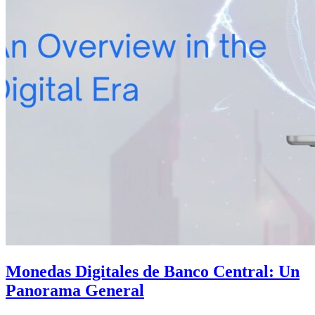
Monedas Digitales de Banco Central: Un
Panorama General