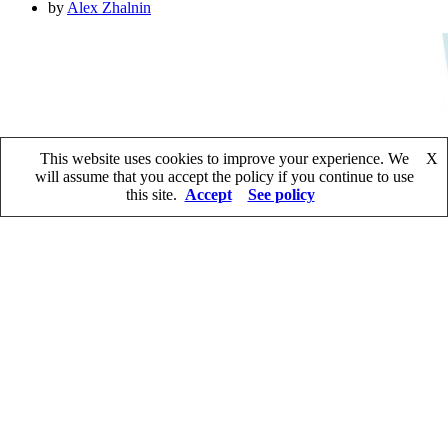
by
Alex Zhalnin
This website uses cookies to improve your experience. We
X
will assume that you accept the policy if you continue to use
this site.
Accept
See policy