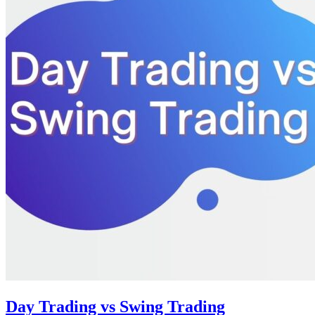
Day Trading vs Swing Trading