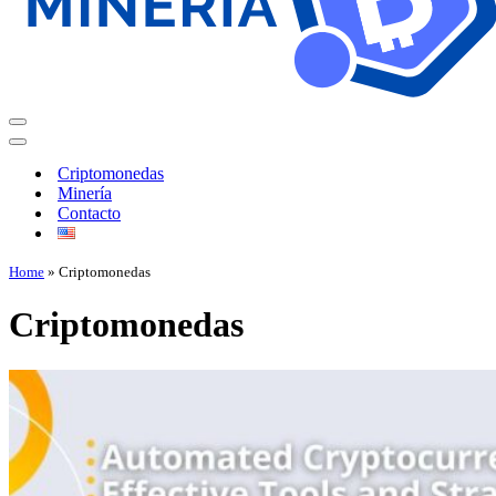
Criptomonedas
Minería
Contacto
Home
»
Criptomonedas
Criptomonedas