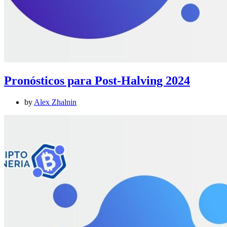
Pronósticos para Post-Halving 2024
by
Alex Zhalnin