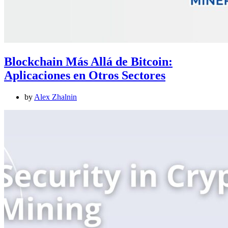
Blockchain Más Allá de Bitcoin:
Aplicaciones en Otros Sectores
by
Alex Zhalnin