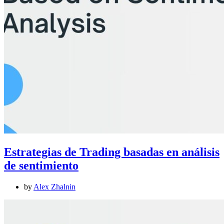
Estrategias de Trading basadas en análisis
de sentimiento
by
Alex Zhalnin