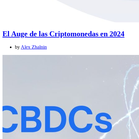
El Auge de las Criptomonedas en 2024
by
Alex Zhalnin