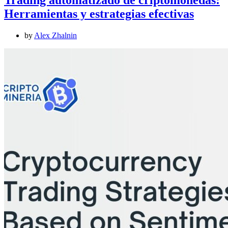
Herramientas y estrategias efectivas
by
Alex Zhalnin