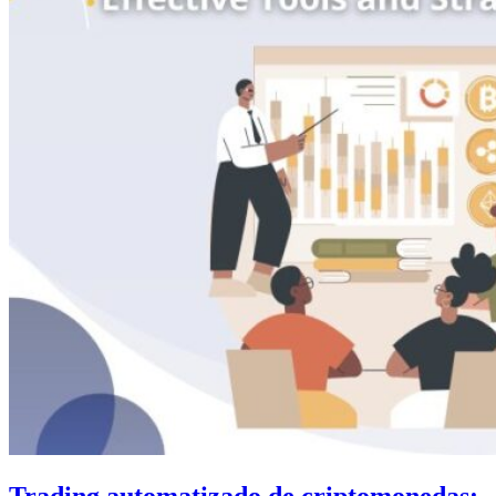
Trading automatizado de criptomonedas: