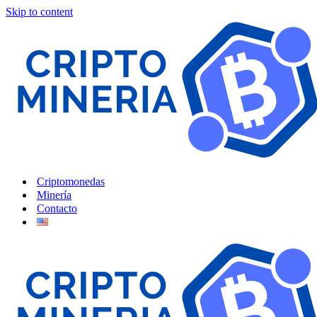
Skip to content
Criptomonedas
Minería
Contacto