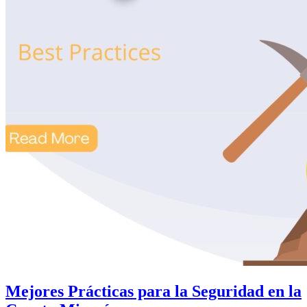
Mejores Prácticas para la Seguridad en la