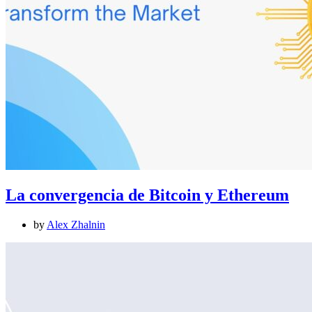
La convergencia de Bitcoin y Ethereum
by
Alex Zhalnin