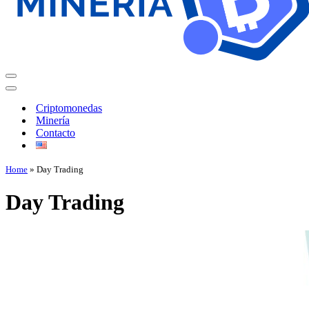
Criptomonedas
Minería
Contacto
Home
»
Day Trading
Day Trading