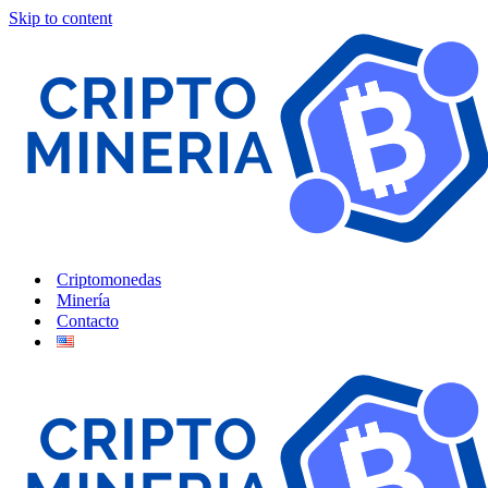
Skip to content
Criptomonedas
Minería
Contacto