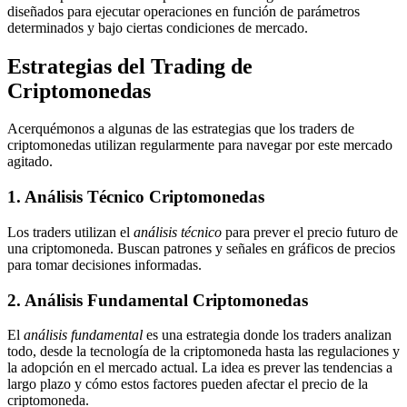
diseñados para ejecutar operaciones en función de parámetros
determinados y bajo ciertas condiciones de mercado.
Estrategias del Trading de
Criptomonedas
Acerquémonos a algunas de las estrategias que los traders de
criptomonedas utilizan regularmente para navegar por este mercado
agitado.
1. Análisis Técnico Criptomonedas
Los traders utilizan el
análisis técnico
para prever el precio futuro de
una criptomoneda. Buscan patrones y señales en gráficos de precios
para tomar decisiones informadas.
2. Análisis Fundamental Criptomonedas
El
análisis fundamental
es una estrategia donde los traders analizan
todo, desde la tecnología de la criptomoneda hasta las regulaciones y
la adopción en el mercado actual. La idea es prever las tendencias a
largo plazo y cómo estos factores pueden afectar el precio de la
criptomoneda.