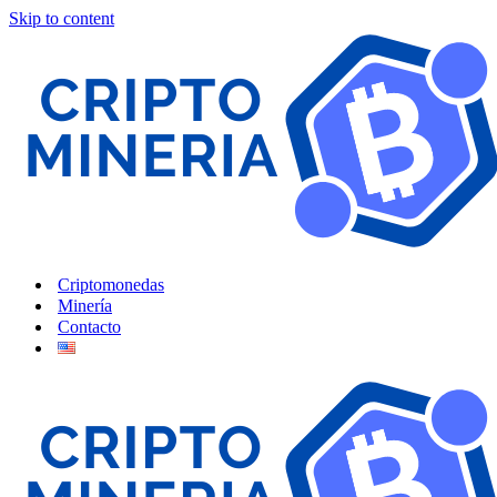
Skip to content
Criptomonedas
Minería
Contacto