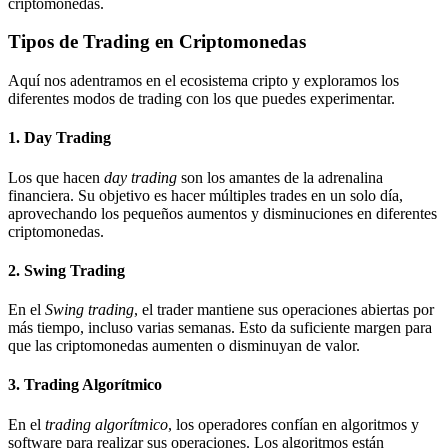
criptomonedas.
Tipos de Trading en Criptomonedas
Aquí nos adentramos en el ecosistema cripto y exploramos los
diferentes modos de trading con los que puedes experimentar.
1. Day Trading
Los que hacen
day trading
son los amantes de la adrenalina
financiera. Su objetivo es hacer múltiples trades en un solo día,
aprovechando los pequeños aumentos y disminuciones en diferentes
criptomonedas.
2. Swing Trading
En el
Swing trading
, el trader mantiene sus operaciones abiertas por
más tiempo, incluso varias semanas. Esto da suficiente margen para
que las criptomonedas aumenten o disminuyan de valor.
3. Trading Algorítmico
En el
trading algorítmico
, los operadores confían en algoritmos y
software para realizar sus operaciones. Los algoritmos están