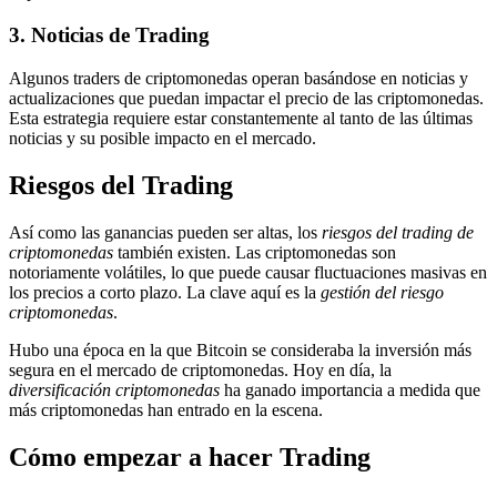
3.
Noticias
de
Trading
Algunos traders de criptomonedas operan basándose en noticias y
actualizaciones que puedan impactar el precio de las criptomonedas.
Esta estrategia requiere estar constantemente al tanto de las últimas
noticias y su posible impacto en el mercado.
Riesgos del Trading
Así como las ganancias pueden ser altas, los
riesgos del trading de
criptomonedas
también existen. Las criptomonedas son
notoriamente volátiles, lo que puede causar fluctuaciones masivas en
los precios a corto plazo. La clave aquí es la
gestión del riesgo
criptomonedas
.
Hubo una época en la que Bitcoin se consideraba la inversión más
segura en el mercado de criptomonedas. Hoy en día, la
diversificación criptomonedas
ha ganado importancia a medida que
más criptomonedas han entrado en la escena.
Cómo empezar a hacer Trading