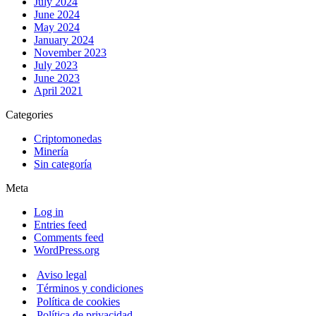
July 2024
June 2024
May 2024
January 2024
November 2023
July 2023
June 2023
April 2021
Categories
Criptomonedas
Minería
Sin categoría
Meta
Log in
Entries feed
Comments feed
WordPress.org
Aviso legal
Términos y condiciones
Política de cookies
Política de privacidad