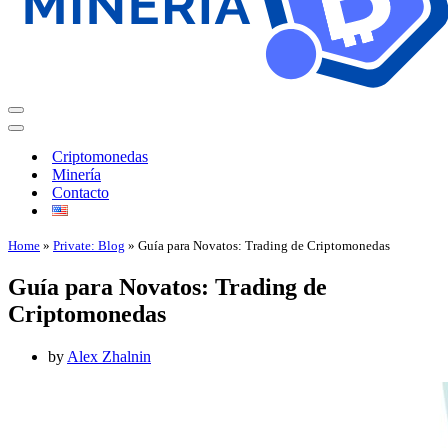
Criptomonedas
Minería
Contacto
Home
»
Private: Blog
»
Guía para Novatos: Trading de Criptomonedas
Guía para Novatos: Trading de
Criptomonedas
by
Alex Zhalnin