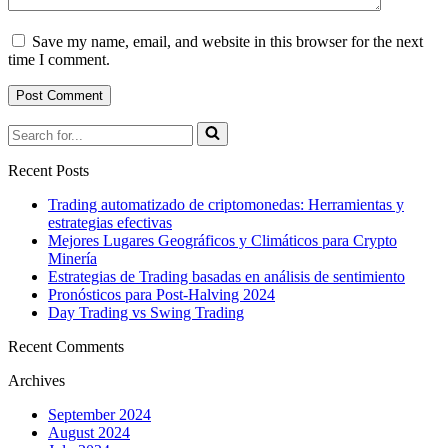
Save my name, email, and website in this browser for the next
time I comment.
Recent Posts
Trading automatizado de criptomonedas: Herramientas y
estrategias efectivas
Mejores Lugares Geográficos y Climáticos para Crypto
Minería
Estrategias de Trading basadas en análisis de sentimiento
Pronósticos para Post-Halving 2024
Day Trading vs Swing Trading
Recent Comments
Archives
September 2024
August 2024