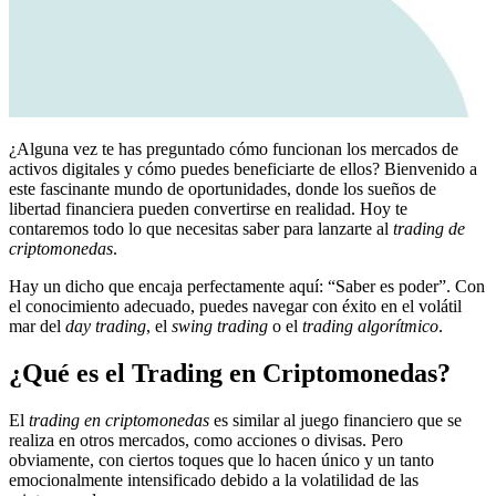
¿Alguna vez te has preguntado cómo funcionan los mercados de
activos digitales y cómo puedes beneficiarte de ellos? Bienvenido a
este fascinante mundo de oportunidades, donde los sueños de
libertad financiera pueden convertirse en realidad. Hoy te
contaremos todo lo que necesitas saber para lanzarte al
trading de
criptomonedas
.
Hay un dicho que encaja perfectamente aquí: “Saber es poder”. Con
el conocimiento adecuado, puedes navegar con éxito en el volátil
mar del
day trading
, el
swing trading
o el
trading algorítmico
.
¿Qué es el Trading en Criptomonedas?
El
trading en criptomonedas
es similar al juego financiero que se
realiza en otros mercados, como acciones o divisas. Pero
obviamente, con ciertos toques que lo hacen único y un tanto
emocionalmente intensificado debido a la volatilidad de las