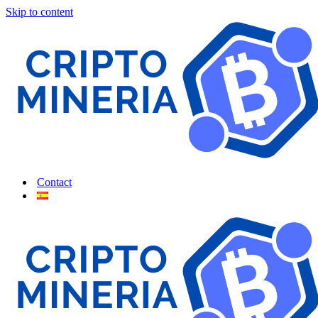
Skip to content
Contact