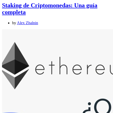
Staking de Criptomonedas: Una guía
completa
by
Alex Zhalnin