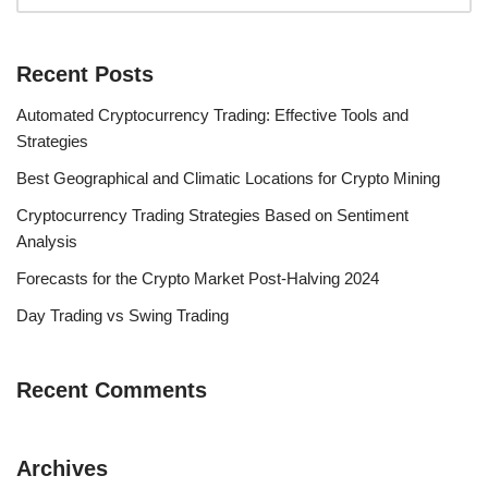
Recent Posts
Automated Cryptocurrency Trading: Effective Tools and
Strategies
Best Geographical and Climatic Locations for Crypto Mining
Cryptocurrency Trading Strategies Based on Sentiment
Analysis
Forecasts for the Crypto Market Post-Halving 2024
Day Trading vs Swing Trading
Recent Comments
Archives