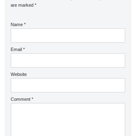
are marked
*
Name
*
Email
*
Website
Comment
*