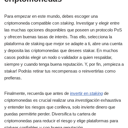
Para empezar en este mundo, debes escoger una
criptomoneda compatible con
staking
. Investigar y elegir entre
las muchas opciones disponibles que poseen un protocolo PoS
y ofrecen buenas tasas de interés. Tras ello, selecciona la
plataforma de staking que mejor se adapte a ti, abre una cuenta
y deposita las criptomonedas que desees stakar. En muchos
casos podrás elegir un nodo o validador a quien respaldar,
siempre y cuando tenga buena reputación. Y, por fin, ¡empieza a
stakar! Podrás retirar tus recompensas o reinvertirlas como
prefieras.
Finalmente, recuerda que antes de
invertir en
staking
de
criptomonedas es crucial realizar una
investigación
exhaustiva
y entender los riesgos que conlleva, solo invierte dinero que
puedas permitirte perder. Diversifica tu cartera de
criptomonedas para reducir el riesgo y elige plataformas para
stakear confiables y con buena reputación.