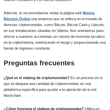
Además, te recomendamos visitar la página web
Mining
Bitcoins Online
una empresa que se enfoca en el minado de
diversas criptomonedas, como Bitcoin, Bitcoin Cash y Litecoin,
en sus instalaciones situadas en Siberia. Nos orientamos para
ofrecer a nuestros accionistas un camino de inversión lucrativo
en la criptominería, minimizando el riesgo y proporcionando una
fuente de ingresos constante.
Preguntas frecuentes
¿Qué es el staking de criptomonedas?
Es un proceso en el
que se bloquea una cantidad de criptomonedas en una
plataforma específica para ayudar a la operación de la red
blockchain.
¿Cómo funciona el staking de criptomonedas?
Utiliza un