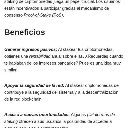
staking de criptomonedas juega un papel crucial. Los usuarios
están incentivados a participar gracias al mecanismo de
consenso
Proof-of-Stake (PoS)
.
Beneficios
Generar ingresos pasivos:
Al stakear tus criptomonedas,
obtienes una
rentabilidad
anual sobre ellas. ¿Recuerdas cuando
te hablaban de los intereses bancarios? Pues es una idea muy
similar.
Apoyar la seguridad de la red:
Al stakear criptomonedas se
contribuye a la seguridad del sistema y a la descentralización
de la red blockchain.
Acceso a nuevas oportunidades:
Algunas
plataformas de
staking
ofrecen a sus usuarios la posibilidad de acceder a