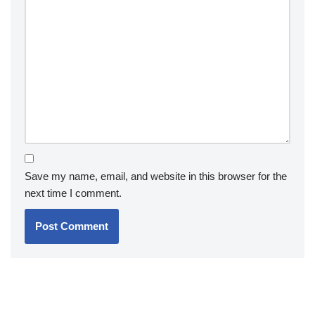
Save my name, email, and website in this browser for the
next time I comment.