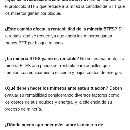
el protocolo BTFS que reduce a la mitad la cantidad de BTT que
los mineros ganan por bloque.
¿Este cambio afecta la rentabilidad de la minería BTFS?
Sí,
la rentabilidad se reduce ya que ahora los mineros ganan
menos BTT por bloque minado.
¿La minería BTFS ya no es rentable?
No necesariamente. La
minería BTFS aún puede ser rentable para aquellos que
cuentan con equipamiento eficiente y bajos costos de energía.
¿Qué deben hacer los mineros ante esta situación?
Deben
evaluar su rentabilidad considerando diversos factores como
los costos de sus equipos y energía, y la eficiencia de su
proceso de minería.
¿Dónde puedo aprender más sobre la minería de