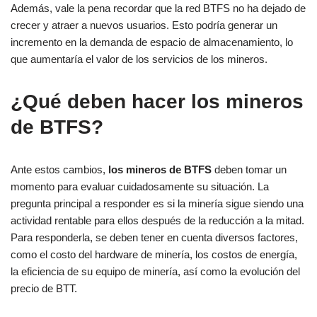
Además, vale la pena recordar que la red BTFS no ha dejado de
crecer y atraer a nuevos usuarios. Esto podría generar un
incremento en la demanda de espacio de almacenamiento, lo
que aumentaría el valor de los servicios de los mineros.
¿Qué deben hacer los mineros
de BTFS?
Ante estos cambios,
los mineros de BTFS
deben tomar un
momento para evaluar cuidadosamente su situación. La
pregunta principal a responder es si la minería sigue siendo una
actividad rentable para ellos después de la reducción a la mitad.
Para responderla, se deben tener en cuenta diversos factores,
como el costo del hardware de minería, los costos de energía,
la eficiencia de su equipo de minería, así como la evolución del
precio de BTT.