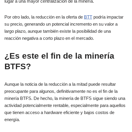
lugar a una mayor centralización de la minería.
Por otro lado, la reducción en la oferta de
BTT
podría impactar
su precio, generando un potencial incremento en su valor a
largo plazo, aunque también existe la posibilidad de una
reacción negativa a corto plazo en el mercado.
¿Es este el fin de la minería
BTFS?
Aunque la noticia de la reducción a la mitad puede resultar
preocupante para algunos, definitivamente no es el fin de la
minería BTFS. De hecho, la minería de BTFS sigue siendo una
actividad potencialmente rentable, especialmente para aquellos
que tienen acceso a hardware eficiente y bajos costos de
energía.