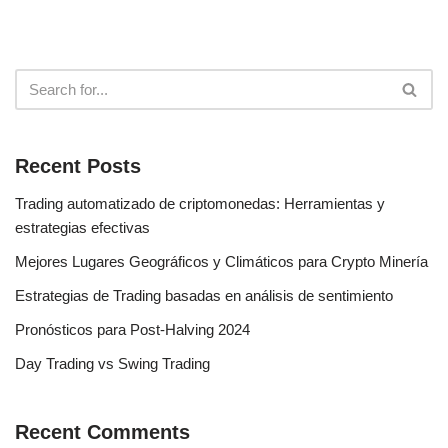
Recent Posts
Trading automatizado de criptomonedas: Herramientas y
estrategias efectivas
Mejores Lugares Geográficos y Climáticos para Crypto Minería
Estrategias de Trading basadas en análisis de sentimiento
Pronósticos para Post-Halving 2024
Day Trading vs Swing Trading
Recent Comments