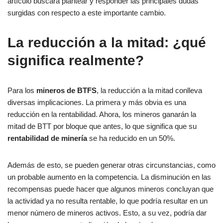
artículo buscará plantear y responder las principales dudas
surgidas con respecto a este importante cambio.
La reducción a la mitad: ¿qué
significa realmente?
Para los
mineros de BTFS
, la reducción a la mitad conlleva
diversas implicaciones. La primera y más obvia es una
reducción en la rentabilidad. Ahora, los mineros ganarán la
mitad de BTT por bloque que antes, lo que significa que su
rentabilidad de minería
se ha reducido en un 50%.
Además de esto, se pueden generar otras circunstancias, como
un probable aumento en la competencia. La disminución en las
recompensas puede hacer que algunos mineros concluyan que
la actividad ya no resulta rentable, lo que podría resultar en un
menor número de mineros activos. Esto, a su vez, podría dar