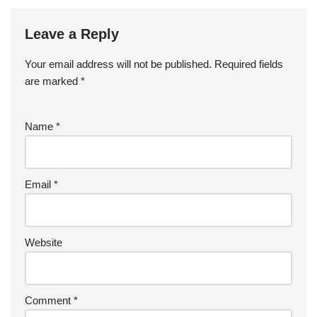
Leave a Reply
Your email address will not be published.
Required fields
are marked
*
Name
*
Email
*
Website
Comment
*