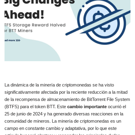
La dinámica de la minería de criptomonedas se ha visto
significativamente afectada por la reciente reducción a la mitad
de la recompensa de almacenamiento de BitTorrent File System
(BTFS) para el token BTT. Este
cambio importante
ocurrió el
25 de junio de 2024 y ha generado diversas reacciones en la
comunidad de mineros. La minería de criptomonedas es un
campo en constante cambio y adaptativa, por lo que este