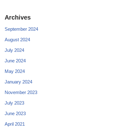
Archives
September 2024
August 2024
July 2024
June 2024
May 2024
January 2024
November 2023
July 2023
June 2023
April 2021