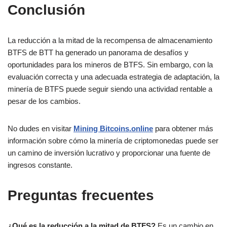
Conclusión
La reducción a la mitad de la recompensa de almacenamiento
BTFS de BTT ha generado un panorama de desafíos y
oportunidades para los mineros de BTFS. Sin embargo, con la
evaluación correcta y una adecuada estrategia de adaptación, la
minería de BTFS puede seguir siendo una actividad rentable a
pesar de los cambios.
No dudes en visitar
Mining Bitcoins.online
para obtener más
información sobre cómo la minería de criptomonedas puede ser
un camino de inversión lucrativo y proporcionar una fuente de
ingresos constante.
Preguntas frecuentes
¿Qué es la reducción a la mitad de BTFS?
Es un cambio en