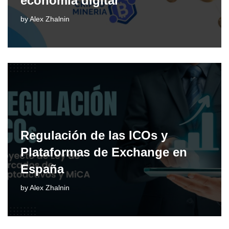
economía digital
by
Alex Zhalnin
Regulación de las ICOs y
Plataformas de Exchange en
España
by
Alex Zhalnin