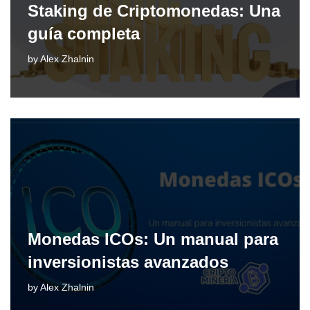
Staking de Criptomonedas: Una
guía completa
by
Alex Zhalnin
Monedas ICOs: Un manual para
inversionistas avanzados
by
Alex Zhalnin