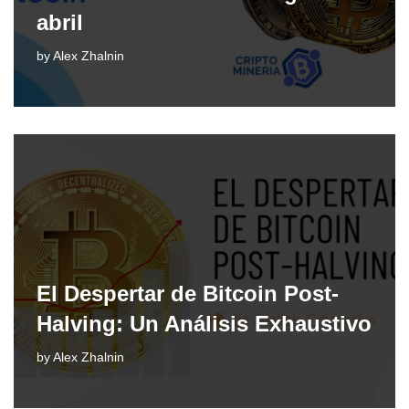
abril
by
Alex Zhalnin
El Despertar de Bitcoin Post-
Halving: Un Análisis Exhaustivo
by
Alex Zhalnin