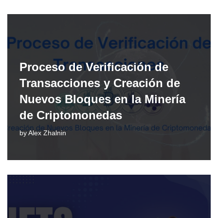
Proceso de Verificación de
Transacciones y Creación de
Nuevos Bloques en la Minería
de Criptomonedas
by
Alex Zhalnin