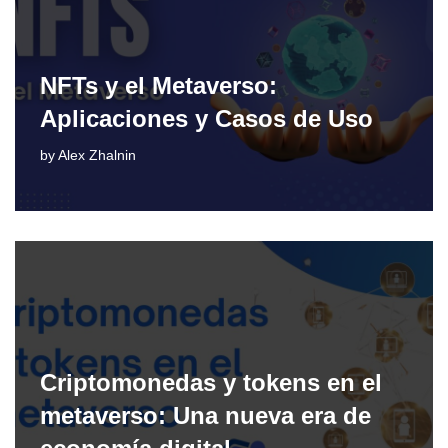
NFTs y el Metaverso:
Aplicaciones y Casos de Uso
by
Alex Zhalnin
Criptomonedas y tokens en el
metaverso: Una nueva era de