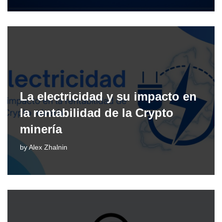
La electricidad y su impacto en
la rentabilidad de la Crypto
minería
by
Alex Zhalnin