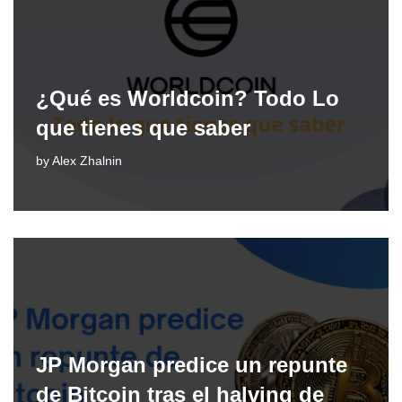
¿Qué es Worldcoin? Todo Lo
que tienes que saber
by
Alex Zhalnin
JP Morgan predice un repunte
de Bitcoin tras el halving de