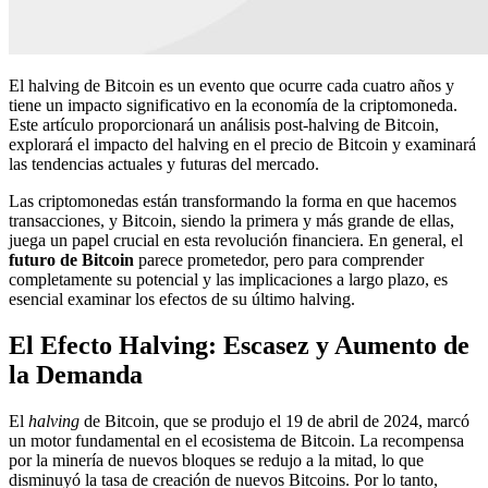
El halving de Bitcoin es un evento que ocurre cada cuatro años y
tiene un impacto significativo en la economía de la criptomoneda.
Este artículo proporcionará un análisis post-halving de Bitcoin,
explorará el impacto del halving en el precio de Bitcoin y examinará
las tendencias actuales y futuras del mercado.
Las criptomonedas están transformando la forma en que hacemos
transacciones, y Bitcoin, siendo la primera y más grande de ellas,
juega un papel crucial en esta revolución financiera. En general, el
futuro de Bitcoin
parece prometedor, pero para comprender
completamente su potencial y las implicaciones a largo plazo, es
esencial examinar los efectos de su último halving.
El Efecto Halving: Escasez y Aumento de
la Demanda
El
halving
de Bitcoin, que se produjo el 19 de abril de 2024, marcó
un motor fundamental en el ecosistema de Bitcoin. La recompensa
por la minería de nuevos bloques se redujo a la mitad, lo que
disminuyó la tasa de creación de nuevos Bitcoins. Por lo tanto,