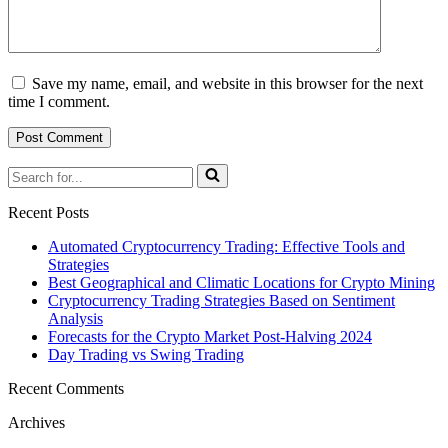
Save my name, email, and website in this browser for the next
time I comment.
Recent Posts
Automated Cryptocurrency Trading: Effective Tools and
Strategies
Best Geographical and Climatic Locations for Crypto Mining
Cryptocurrency Trading Strategies Based on Sentiment
Analysis
Forecasts for the Crypto Market Post-Halving 2024
Day Trading vs Swing Trading
Recent Comments
Archives