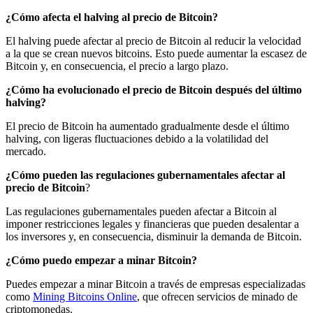
¿Cómo afecta el halving al precio de Bitcoin?
El halving puede afectar al precio de Bitcoin al reducir la velocidad
a la que se crean nuevos bitcoins. Esto puede aumentar la escasez de
Bitcoin y, en consecuencia, el precio a largo plazo.
¿Cómo ha evolucionado el precio de Bitcoin después del último
halving?
El precio de Bitcoin ha aumentado gradualmente desde el último
halving, con ligeras fluctuaciones debido a la volatilidad del
mercado.
¿Cómo pueden las regulaciones gubernamentales afectar al
precio de Bitcoin
?
Las regulaciones gubernamentales pueden afectar a Bitcoin al
imponer restricciones legales y financieras que pueden desalentar a
los inversores y, en consecuencia, disminuir la demanda de Bitcoin.
¿Cómo puedo empezar a minar Bitcoin?
Puedes empezar a minar Bitcoin a través de empresas especializadas
como
Mining Bitcoins Online
, que ofrecen servicios de minado de
criptomonedas.