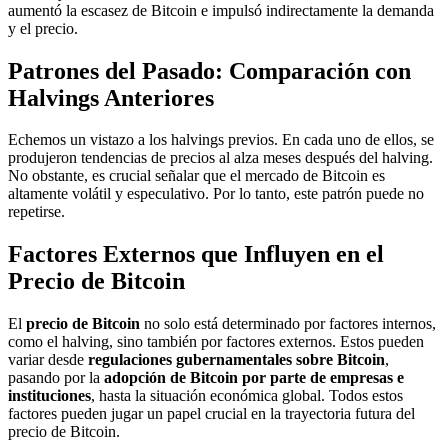
aumentó la escasez de Bitcoin e impulsó indirectamente la demanda
y el precio.
Patrones del Pasado: Comparación con
Halvings Anteriores
Echemos un vistazo a los halvings previos. En cada uno de ellos, se
produjeron tendencias de precios al alza meses después del halving.
No obstante, es crucial señalar que el mercado de Bitcoin es
altamente volátil y especulativo. Por lo tanto, este patrón puede no
repetirse.
Factores Externos que Influyen en el
Precio de Bitcoin
El
precio de Bitcoin
no solo está determinado por factores internos,
como el halving, sino también por factores externos. Estos pueden
variar desde
regulaciones gubernamentales sobre Bitcoin
,
pasando por la
adopción de Bitcoin por parte de empresas e
instituciones
, hasta la situación económica global. Todos estos
factores pueden jugar un papel crucial en la trayectoria futura del
precio de Bitcoin.