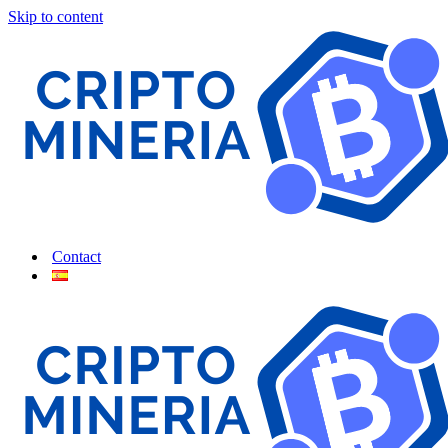
Skip to content
Contact