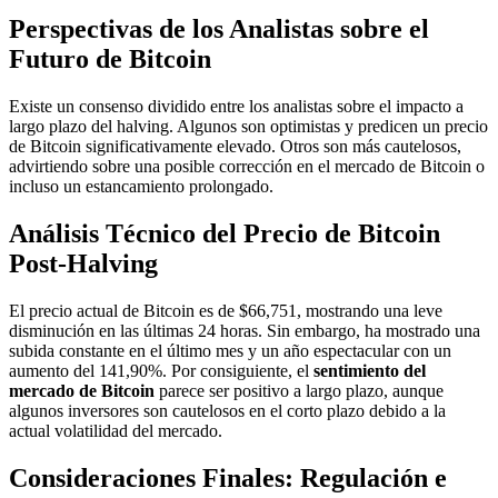
Perspectivas de los Analistas sobre el
Futuro de Bitcoin
Existe un consenso dividido entre los analistas sobre el impacto a
largo plazo del halving. Algunos son optimistas y predicen un precio
de Bitcoin significativamente elevado. Otros son más cautelosos,
advirtiendo sobre una posible corrección en el mercado de Bitcoin o
incluso un estancamiento prolongado.
Análisis Técnico del Precio de Bitcoin
Post-Halving
El precio actual de Bitcoin es de $66,751, mostrando una leve
disminución en las últimas 24 horas. Sin embargo, ha mostrado una
subida constante en el último mes y un año espectacular con un
aumento del 141,90%. Por consiguiente, el
sentimiento del
mercado de Bitcoin
parece ser positivo a largo plazo, aunque
algunos inversores son cautelosos en el corto plazo debido a la
actual volatilidad del mercado.
Consideraciones Finales: Regulación e