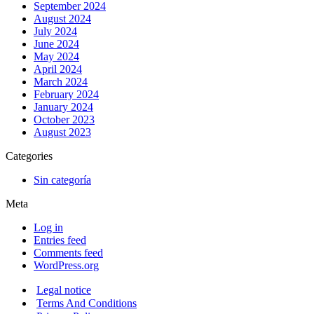
September 2024
August 2024
July 2024
June 2024
May 2024
April 2024
March 2024
February 2024
January 2024
October 2023
August 2023
Categories
Sin categoría
Meta
Log in
Entries feed
Comments feed
WordPress.org
Legal notice
Terms And Conditions