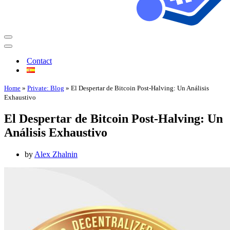
Contact
Home
»
Private: Blog
»
El Despertar de Bitcoin Post-Halving: Un Análisis
Exhaustivo
El Despertar de Bitcoin Post-Halving: Un
Análisis Exhaustivo
by
Alex Zhalnin