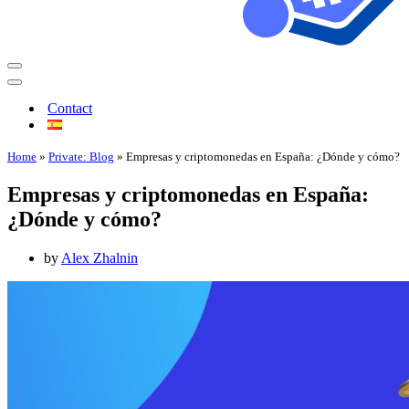
Contact
Home
»
Private: Blog
»
Empresas y criptomonedas en España: ¿Dónde y cómo?
Empresas y criptomonedas en España:
¿Dónde y cómo?
by
Alex Zhalnin