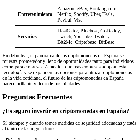
Amazon, eBay, Booking.com,
Entretenimiento
Netflix, Spotify, Uber, Tesla,
PayPal, Visa
HostGator, Bluehost, GoDaddy,
Servicios
Twitch, YouTube, Twitch,
Bit2Me, Criptobase, BitBase
En definitiva, el panorama de las criptomonedas en España se
muestra prometedor y lleno de oportunidades tanto para individuos
como para empresas. A medida que más empresas adoptan esta
tecnología y se expanden las opciones para utilizar criptomonedas
en la vida cotidiana, el futuro de las criptomonedas en España
parece brillante y lleno de posibilidades.
Preguntas Frecuentes
¿Es seguro invertir en criptomonedas en España?
Sí, siempre y cuando tomes medidas de seguridad adecuadas y estés
al tanto de las regulaciones.