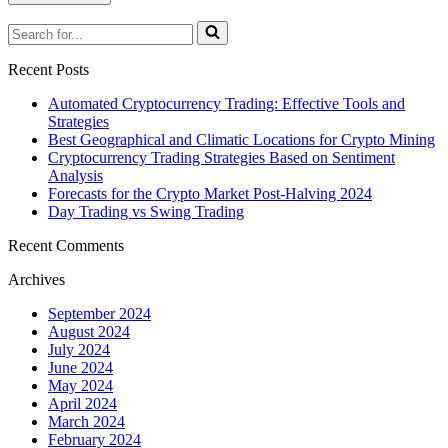
Recent Posts
Automated Cryptocurrency Trading: Effective Tools and
Strategies
Best Geographical and Climatic Locations for Crypto Mining
Cryptocurrency Trading Strategies Based on Sentiment
Analysis
Forecasts for the Crypto Market Post-Halving 2024
Day Trading vs Swing Trading
Recent Comments
Archives
September 2024
August 2024
July 2024
June 2024
May 2024
April 2024
March 2024
February 2024