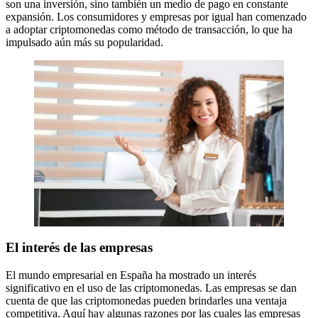
son una inversión, sino también un medio de pago en constante
expansión. Los consumidores y empresas por igual han comenzado
a adoptar criptomonedas como método de transacción, lo que ha
impulsado aún más su popularidad.
El interés de las empresas
El mundo empresarial en España ha mostrado un interés
significativo en el uso de las criptomonedas. Las empresas se dan
cuenta de que las criptomonedas pueden brindarles una ventaja
competitiva. Aquí hay algunas razones por las cuales las empresas