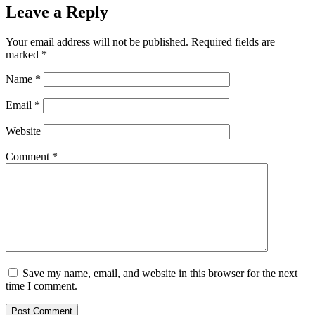
Leave a Reply
Your email address will not be published.
Required fields are
marked
*
Name
*
Email
*
Website
Comment
*
Save my name, email, and website in this browser for the next
time I comment.