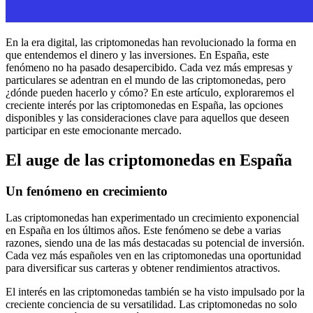
En la era digital, las criptomonedas han revolucionado la forma en
que entendemos el dinero y las inversiones. En España, este
fenómeno no ha pasado desapercibido. Cada vez más empresas y
particulares se adentran en el mundo de las criptomonedas, pero
¿dónde pueden hacerlo y cómo? En este artículo, exploraremos el
creciente interés por las criptomonedas en España, las opciones
disponibles y las consideraciones clave para aquellos que deseen
participar en este emocionante mercado.
El auge de las criptomonedas en España
Un fenómeno en crecimiento
Las criptomonedas han experimentado un crecimiento exponencial
en España en los últimos años. Este fenómeno se debe a varias
razones, siendo una de las más destacadas su potencial de inversión.
Cada vez más españoles ven en las criptomonedas una oportunidad
para diversificar sus carteras y obtener rendimientos atractivos.
El interés en las criptomonedas también se ha visto impulsado por la
creciente conciencia de su versatilidad. Las criptomonedas no solo