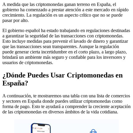
A medida que las criptomonedas ganan terreno en España, el
gobierno ha comenzado a prestar atención a este mercado en rápido
crecimiento. La regulación es un aspecto crítico que no se puede
pasar por alto.
El gobierno español ha estado trabajando en regulaciones destinadas
a garantizar la seguridad de las transacciones con criptomonedas.
Esto incluye medidas para prevenir el lavado de dinero y garantizar
que las transacciones sean transparentes. Aunque la regulación
puede generar cierta incertidumbre en el corto plazo, a largo plazo,
brindará un ambiente más seguro y confiable para los inversores y
usuarios de criptomonedas.
¿Dónde Puedes Usar Criptomonedas en
España?
A continuación, te mostraremos una tabla con una lista de comercios
y sectores en España donde puedes utilizar criptomonedas como
forma de pago. Esto te ayudará a comprender la creciente aceptación
de las criptomonedas en diversos ámbitos de la vida cotidiana.