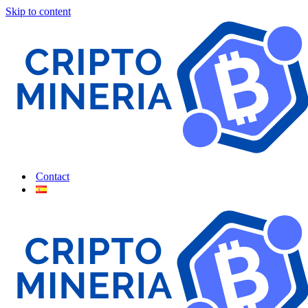
Skip to content
Contact