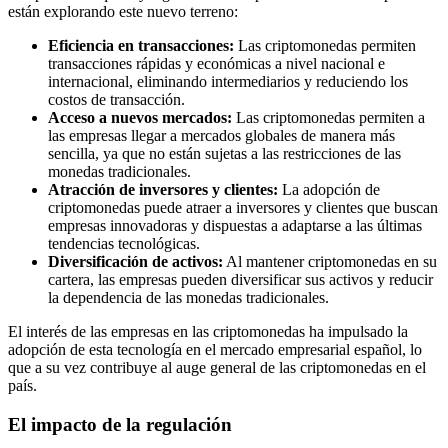
están explorando este nuevo terreno:
Eficiencia en transacciones:
Las criptomonedas permiten
transacciones rápidas y económicas a nivel nacional e
internacional, eliminando intermediarios y reduciendo los
costos de transacción.
Acceso a nuevos mercados:
Las criptomonedas permiten a
las empresas llegar a mercados globales de manera más
sencilla, ya que no están sujetas a las restricciones de las
monedas tradicionales.
Atracción de inversores y clientes:
La adopción de
criptomonedas puede atraer a inversores y clientes que buscan
empresas innovadoras y dispuestas a adaptarse a las últimas
tendencias tecnológicas.
Diversificación de activos:
Al mantener criptomonedas en su
cartera, las empresas pueden diversificar sus activos y reducir
la dependencia de las monedas tradicionales.
El interés de las empresas en las criptomonedas ha impulsado la
adopción de esta tecnología en el mercado empresarial español, lo
que a su vez contribuye al auge general de las criptomonedas en el
país.
El impacto de la regulación